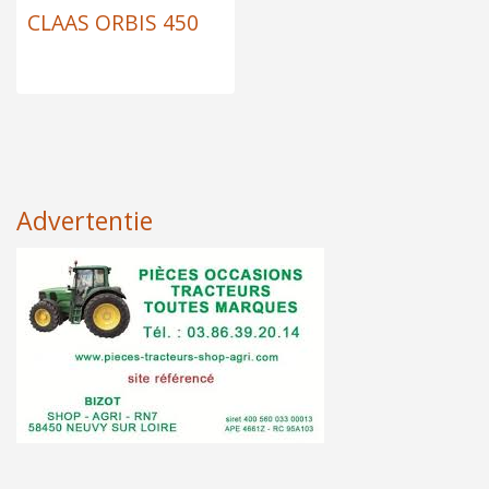
CLAAS ORBIS 450
Advertentie